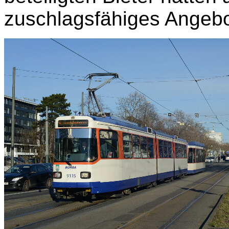
zuschlagsfähiges Angebot