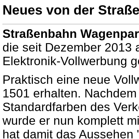
Neues von der Straß
Straßenbahn Wagenpar
die seit Dezember 2013
Elektronik-Vollwerbung g
Praktisch eine neue Voll
1501 erhalten. Nachdem 
Standardfarben des Verke
wurde er nun komplett mi
hat damit das Aussehen 