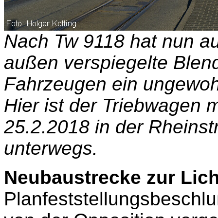
Nach Tw 9118 hat nun a
außen verspiegelte Blend
Fahrzeugen ein ungewoh
Hier ist der Triebwagen
25.2.2018 in der Rheins
unterwegs.
Neubaustrecke zur Lich
Planfeststellungsbeschlu