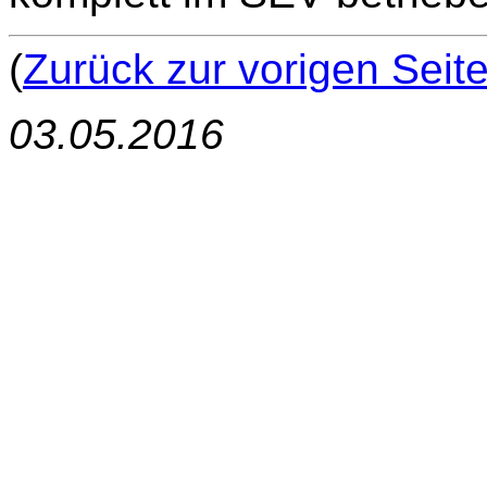
(
Zurück zur vorigen Seit
03.05.2016