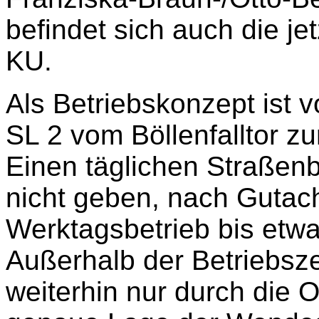
befindet sich auch die j
KU.
Als Betriebskonzept ist 
SL 2 vom Böllenfalltor z
Einen täglichen Straßenb
nicht geben, nach Gutac
Werktagsbetrieb bis etwa
Außerhalb der Betriebsze
weiterhin nur durch die O