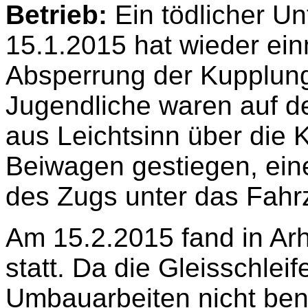
Betrieb:
Ein tödlicher Un
15.1.2015 hat wieder ein
Absperrung der Kupplun
Jugendliche waren auf de
aus Leichtsinn über die 
Beiwagen gestiegen, eine
des Zugs unter das Fahr
Am 15.2.2015 fand in Ar
statt. Da die Gleisschle
Umbauarbeiten nicht ben